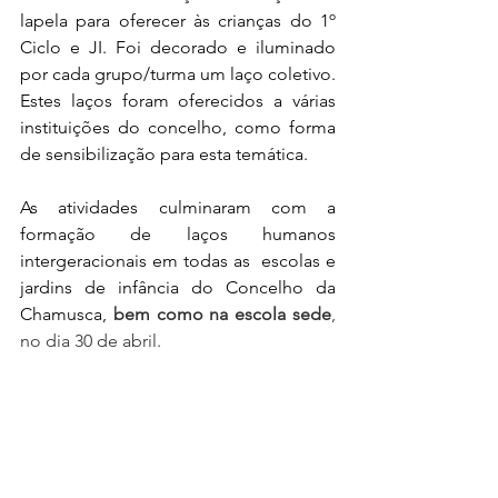
lapela para oferecer às crianças do 1º 
Ciclo e JI. Foi decorado e iluminado 
por cada grupo/turma um laço coletivo. 
Estes laços foram oferecidos a várias 
instituições do concelho, como forma 
de sensibilização para esta temática.
As atividades culminaram com a 
formação de laços humanos 
intergeracionais em todas as  escolas e 
jardins de infância do Concelho da 
Chamusca, 
bem como na escola sede
, 
no dia 30 de abril.