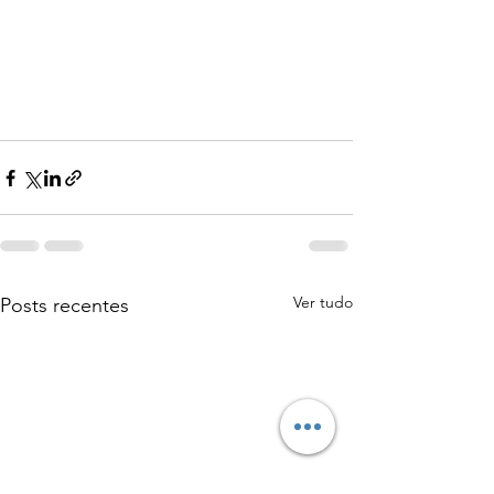
Ver tudo
Posts recentes