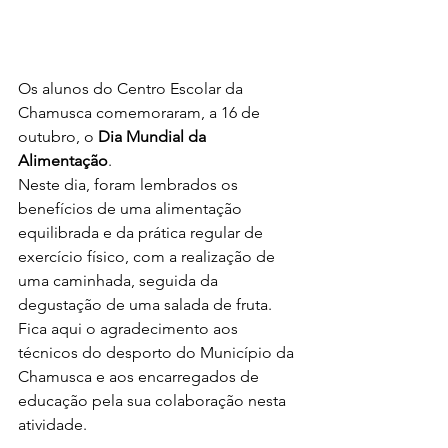
Os alunos do Centro Escolar da 
Chamusca comemoraram, a 16 de 
outubro, o 
Dia Mundial da 
Alimentação
. 
Neste dia, foram lembrados os 
benefícios de uma alimentação 
equilibrada e da prática regular de 
exercício físico, com a realização de 
uma caminhada, seguida da 
degustação de uma salada de fruta. 
Fica aqui o agradecimento aos 
técnicos do desporto do Município da 
Chamusca e aos encarregados de 
educação pela sua colaboração nesta 
atividade.