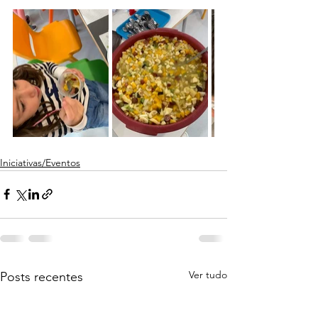
Iniciativas/Eventos
Ver tudo
Posts recentes