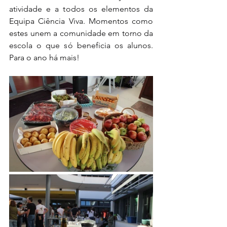
atividade e a todos os elementos da 
Equipa Ciência Viva. Momentos como 
estes unem a comunidade em torno da 
escola o que só beneficia os alunos. 
Para o ano há mais!