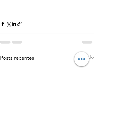
Ver tudo
Posts recentes