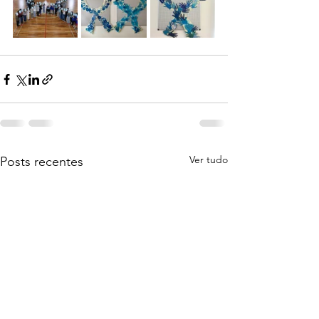
Ver tudo
Posts recentes