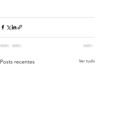
Ver tudo
Posts recentes