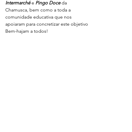
Intermarché
 e 
Pingo Doce
 da 
Chamusca, bem como a toda a 
comunidade educativa que nos 
apoiaram para concretizar este objetivo
Bem-hajam a todos!