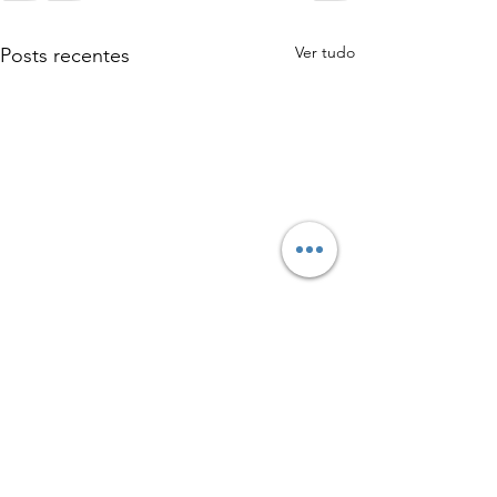
Ver tudo
Posts recentes