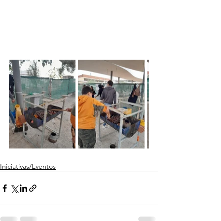
Iniciativas/Eventos