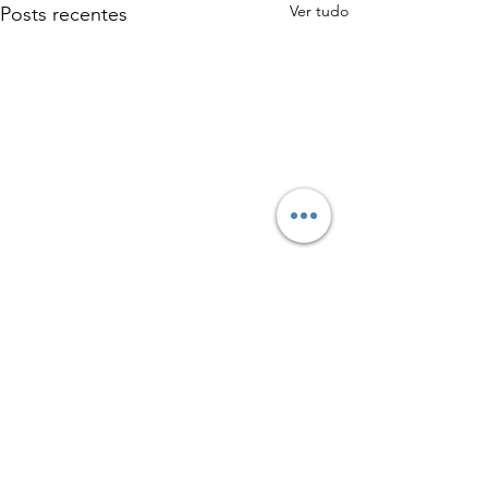
Ver tudo
Posts recentes
Comentários