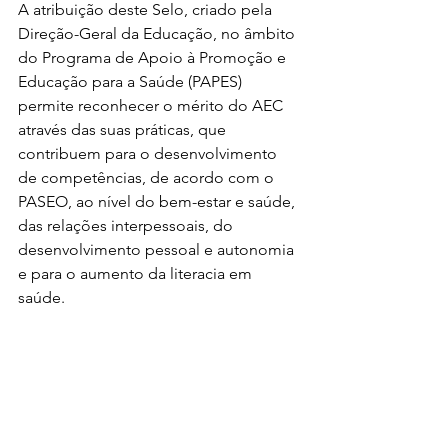
A atribuição deste Selo, criado pela 
Direção-Geral da Educação, no âmbito 
do Programa de Apoio à Promoção e 
Educação para a Saúde (PAPES) 
permite reconhecer o mérito do AEC 
através das suas práticas, que 
contribuem para o desenvolvimento 
de competências, de acordo com o 
PASEO, ao nível do bem-estar e saúde, 
das relações interpessoais, do 
desenvolvimento pessoal e autonomia 
e para o aumento da literacia em 
saúde.