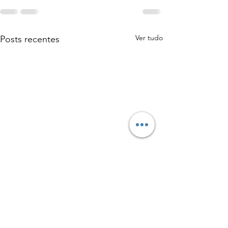
Ver tudo
Posts recentes