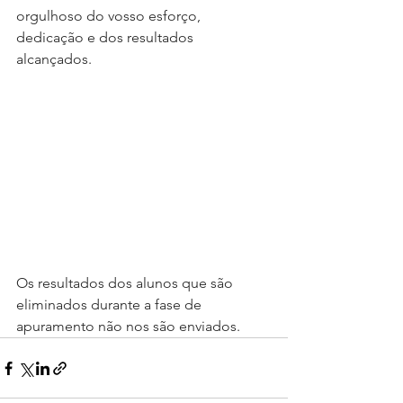
orgulhoso do vosso esforço, 
dedicação e dos resultados 
alcançados.
Os resultados dos alunos que são 
eliminados durante a fase de 
apuramento não nos são enviados.