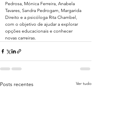
Pedrosa, Mónica Ferreira, Anabela 
Tavares, Sandra Pedrogam, Margarida 
Direito e a psicóloga Rita Chambel, 
com o objetivo de ajudar a explorar 
opções educacionais e conhecer 
novas carreiras.
Ver tudo
Posts recentes