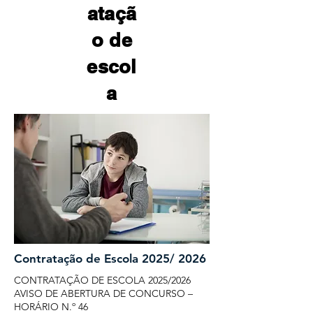
ataçã
o de
escol
a
Contratação de Escola 2025/ 2026
CONTRATAÇÃO DE ESCOLA 2025/2026
AVISO DE ABERTURA DE CONCURSO –
HORÁRIO N.º 46