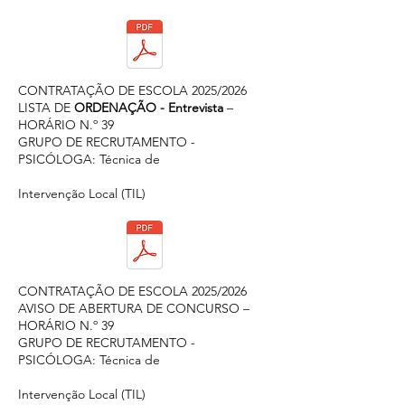
CONTRATAÇÃO DE ESCOLA 2025/2026
LISTA DE
ORDENAÇÃO - Entrevista
–
HORÁRIO N.º 39
GRUPO DE RECRUTAMENTO -
PSICÓLOGA: Técnica de
Intervenção Local (TIL)
CONTRATAÇÃO DE ESCOLA 2025/2026
AVISO DE ABERTURA DE CONCURSO –
HORÁRIO N.º 39
GRUPO DE RECRUTAMENTO -
PSICÓLOGA: Técnica de
Intervenção Local (TIL)