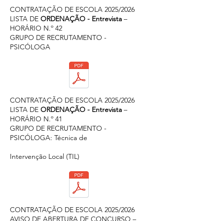
CONTRATAÇÃO DE ESCOLA 2025/2026
LISTA DE
ORDENAÇÃO - Entrevista
–
HORÁRIO N.º 42
GRUPO DE RECRUTAMENTO -
PSICÓLOGA
CONTRATAÇÃO DE ESCOLA 2025/2026
LISTA DE
ORDENAÇÃO - Entrevista
–
HORÁRIO N.º 41
GRUPO DE RECRUTAMENTO -
PSICÓLOGA: Técnica de
Intervenção Local (TIL)
CONTRATAÇÃO DE ESCOLA 2025/2026
AVISO DE ABERTURA DE CONCURSO –