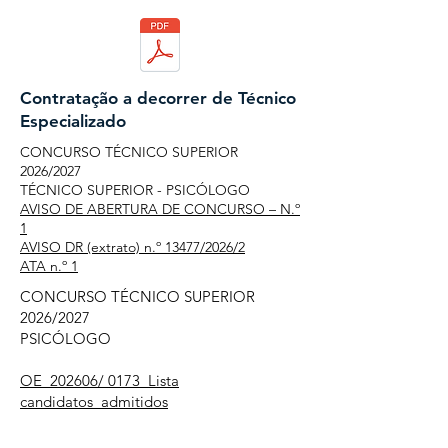
Contratação a decorrer de Técnico
Especializado
CONCURSO TÉCNICO SUPERIOR
2026/2027
TÉCNICO SUPERIOR - PSICÓLOGO
AVISO DE ABERTURA DE CONCURSO – N.º
1
AVISO DR (extrato) n.º 13477/2026/2​
ATA n.º 1
CONCURSO TÉCNICO SUPERIOR
2026/2027
PSICÓLOGO
OE_202606/ 0173_Lista
candidatos_admitidos