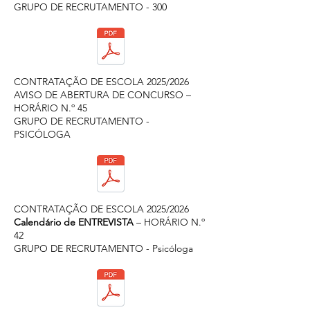
GRUPO DE RECRUTAMENTO - 300
CONTRATAÇÃO DE ESCOLA 2025/2026
AVISO DE ABERTURA DE CONCURSO –
HORÁRIO N.º 45
GRUPO DE RECRUTAMENTO -
PSICÓLOGA
CONTRATAÇÃO DE ESCOLA 2025/2026
Calendário de ENTREVISTA
– HORÁRIO N.º
42
GRUPO DE RECRUTAMENTO - Psicóloga