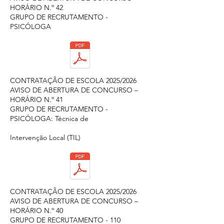
HORÁRIO N.º 42
GRUPO DE RECRUTAMENTO -
PSICÓLOGA
CONTRATAÇÃO DE ESCOLA 2025/2026
AVISO DE ABERTURA DE CONCURSO –
HORÁRIO N.º 41
GRUPO DE RECRUTAMENTO -
PSICÓLOGA: Técnica de
Intervenção Local (TIL)
CONTRATAÇÃO DE ESCOLA 2025/2026
AVISO DE ABERTURA DE CONCURSO –
HORÁRIO N.º 40
GRUPO DE RECRUTAMENTO - 110