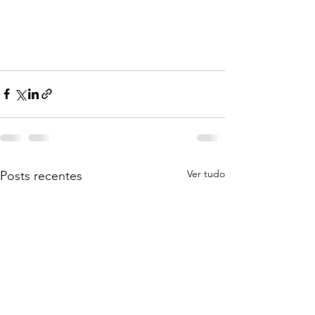
Ver tudo
Posts recentes