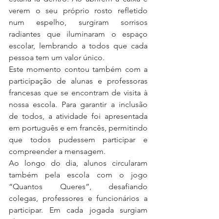
verem o seu próprio rosto refletido 
num espelho, surgiram sorrisos 
radiantes que iluminaram o espaço 
escolar, lembrando a todos que cada 
pessoa tem um valor único.
Este momento contou também com a 
participação de alunas e professoras 
francesas que se encontram de visita à 
nossa escola. Para garantir a inclusão 
de todos, a atividade foi apresentada 
em português e em francês, permitindo 
que todos pudessem participar e 
compreender a mensagem.
Ao longo do dia, alunos circularam 
também pela escola com o jogo 
“Quantos Queres”, desafiando 
colegas, professores e funcionários a 
participar. Em cada jogada surgiam 