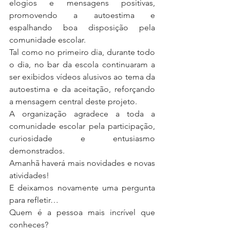
elogios e mensagens positivas, 
promovendo a autoestima e 
espalhando boa disposição pela 
comunidade escolar.
Tal como no primeiro dia, durante todo 
o dia, no bar da escola continuaram a 
ser exibidos vídeos alusivos ao tema da 
autoestima e da aceitação, reforçando 
a mensagem central deste projeto.
A organização agradece a toda a 
comunidade escolar pela participação, 
curiosidade e entusiasmo 
demonstrados.
Amanhã haverá mais novidades e novas 
atividades!
E deixamos novamente uma pergunta 
para refletir…
Quem é a pessoa mais incrível que 
conheces?