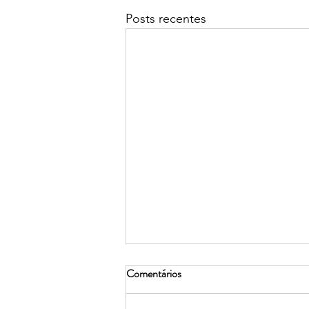
Posts recentes
Comentários