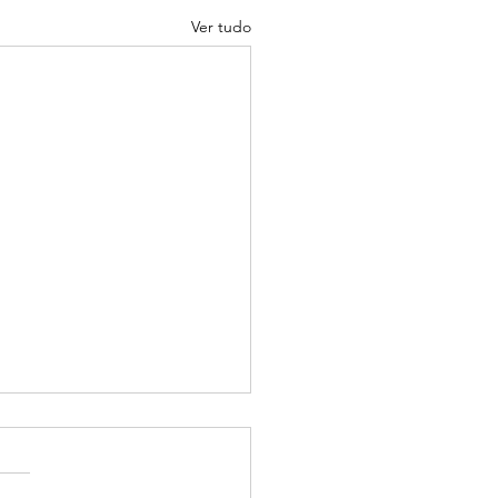
Ver tudo