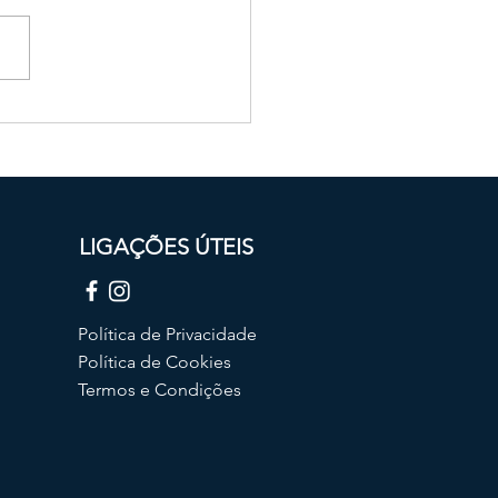
l’ Arte
LIGAÇ
ÕES ÚTEIS
Política de Privacidade
Política de Cookies
Termos e Condições