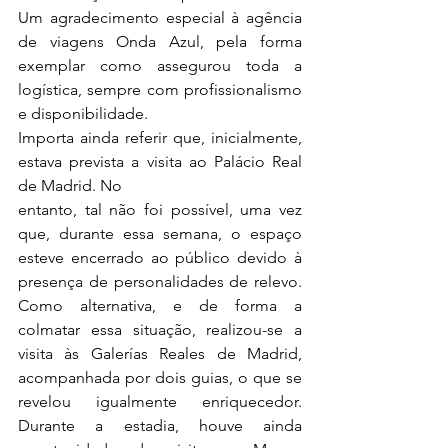
Um agradecimento especial à agência 
de viagens Onda Azul, pela forma 
exemplar como assegurou toda a 
logística, sempre com profissionalismo 
e disponibilidade.
Importa ainda referir que, inicialmente, 
estava prevista a visita ao Palácio Real 
de Madrid. No
entanto, tal não foi possível, uma vez 
que, durante essa semana, o espaço 
esteve encerrado ao público devido à 
presença de personalidades de relevo. 
Como alternativa, e de forma a 
colmatar essa situação, realizou-se a 
visita às Galerías Reales de Madrid, 
acompanhada por dois guias, o que se 
revelou igualmente enriquecedor. 
Durante a estadia, houve ainda 