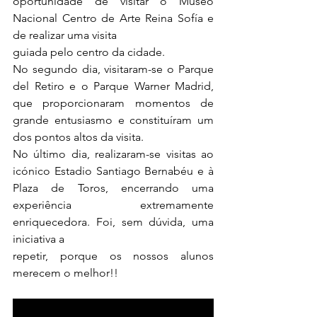
oportunidade de visitar o Museo 
Nacional Centro de Arte Reina Sofía e 
de realizar uma visita
guiada pelo centro da cidade.
No segundo dia, visitaram-se o Parque 
del Retiro e o Parque Warner Madrid, 
que proporcionaram momentos de 
grande entusiasmo e constituíram um 
dos pontos altos da visita.
No último dia, realizaram-se visitas ao 
icónico Estadio Santiago Bernabéu e à 
Plaza de Toros, encerrando uma 
experiência extremamente 
enriquecedora. Foi, sem dúvida, uma 
iniciativa a
repetir, porque os nossos alunos 
merecem o melhor!!