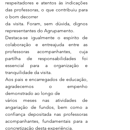
respeitadores e atentos às indicações 
das professoras, o que contribuiu para 
o bom decorrer
da visita. Foram, sem dúvida, dignos 
representantes do Agrupamento.
Destaca-se igualmente o espírito de 
colaboração e entreajuda entre as 
professoras acompanhantes, cuja 
partilha de responsabilidades foi 
essencial para a organização e 
tranquilidade da visita.
Aos pais e encarregados de educação, 
agradecemos o empenho 
demonstrado ao longo de
vários meses nas atividades de 
angariação de fundos, bem como a 
confiança depositada nas professoras 
acompanhantes, fundamentais para a 
concretização desta experiência.