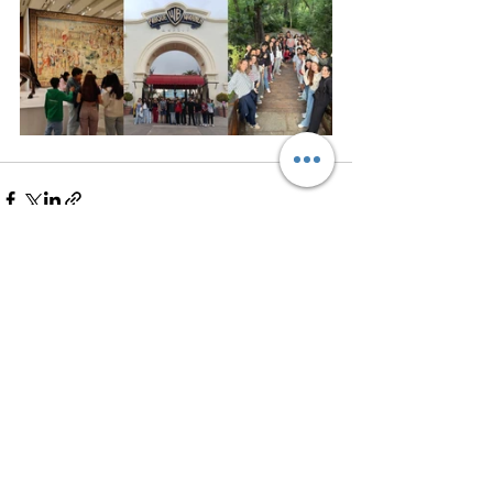
Ver tudo
Posts recentes